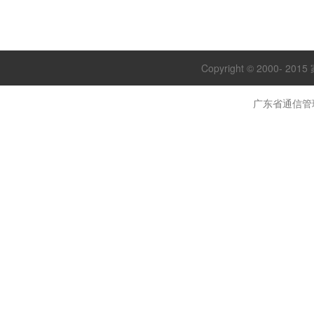
Copyright © 2000- 20
广东省通信管