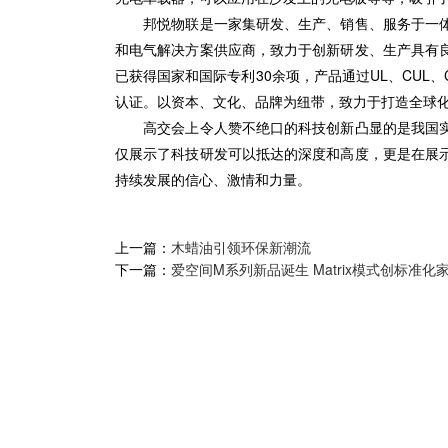
邦悦物联是一家集研发、生产、销售、服务于一体
和电气解决方案供应商，致力于创新研发、生产具有
已获得国家和国际专利30余项，产品通过UL、CUL、
认证。以资本、文化、品牌为纽带，致力于打造全球化知
高交会上令人赞不绝口的科技创新凸显的是我国实
仅展示了科技研发可以抵达的深度和高度，更是在展
持续发展的信心、激情和力量。
上一篇：
木蜡油引领环保新潮流
下一篇：
爱空间M系列新品诞生 Matrix模式创标准化