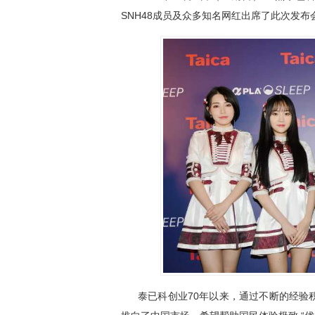
SNH48成员及众多知名网红出席了此次发布
泰已科创业70年以来，通过不断的经验积