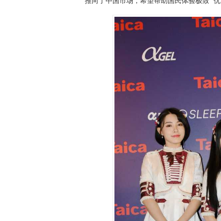
推向了中国市场，希望帮助国民体验极致 “优