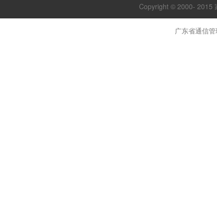
Copyright © 2000- 20
广东省通信管