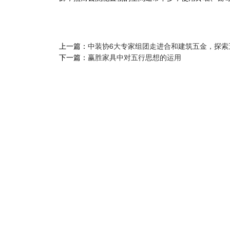
上一篇：
中装协6大专家组团走进合和建筑五金，探索
下一篇：
赢胜家具中对五行思想的运用