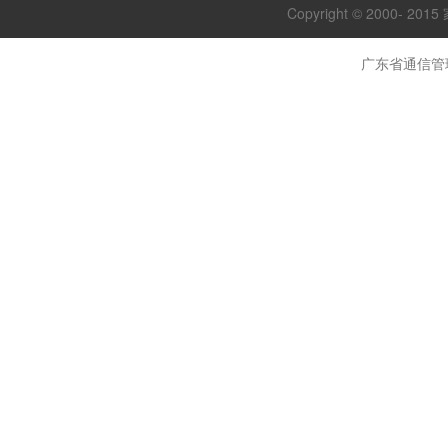
Copyright © 2000- 20
广东省通信管