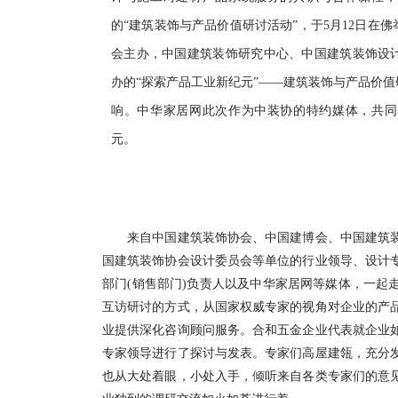
的“建筑装饰与产品价值研讨活动”，于5月12日在
会主办，中国建筑装饰研究中心、中国建筑装饰设
办的“探索产品工业新纪元”——建筑装饰与产品价值
响。
中华家居网此次作为中装协的特约媒体，共同
元。
来自中国建筑装饰协会、中国建博会、中国建筑装
国建筑装饰协会设计委员会等单位的行业领导、设计
部门(销售部门)负责人以及中华家居网等媒体，一起
互访研讨的方式，从国家权威专家的视角对企业的产
业提供深化咨询顾问服务。
合和五金企业代表就企业
专家领导进行了探讨与发表。
专家们高屋建瓴，充分
也从大处着眼，小处入手，倾听来自各类专家们的意