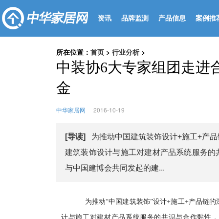
资讯
品牌监测
产品信息
案例推
所在位置：
首页
>
行业分析
>
中装协6大专家组团走进
金
中华家居网
2016-10-19
[导读]
为推动中国建筑装饰设计+施工+产
建筑装饰设计与施工对建材产品系统服务的
与中国建博会共同发起的建...
为推动“中国建筑装饰”设计+施工+产品链的
计与施工对建材产品系统服务的共识与合作黏性，