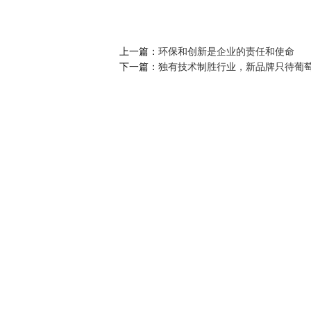
上一篇：
环保和创新是企业的责任和使命
下一篇：
独有技术制胜行业，新品牌只待葡